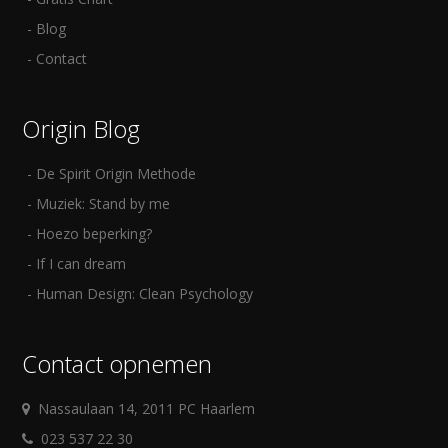
Blog
Contact
Origin Blog
De Spirit Origin Methode
Muziek: Stand by me
Hoezo beperking?
If I can dream
Human Design: Clean Psychology
Contact opnemen
Nassaulaan 14, 2011 PC Haarlem
023 537 22 30