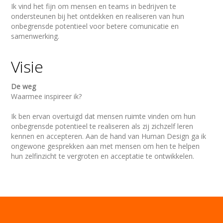
Ik vind het fijn om mensen en teams in bedrijven te
ondersteunen bij het ontdekken en realiseren van hun
onbegrensde potentieel voor betere comunicatie en
samenwerking.
Visie
De weg
Waarmee inspireer ik?
Ik ben ervan overtuigd dat mensen ruimte vinden om hun
onbegrensde potentieel te realiseren als zij zichzelf leren
kennen en accepteren. Aan de hand van Human Design ga ik
ongewone gesprekken aan met mensen om hen te helpen
hun zelfinzicht te vergroten en acceptatie te ontwikkelen.